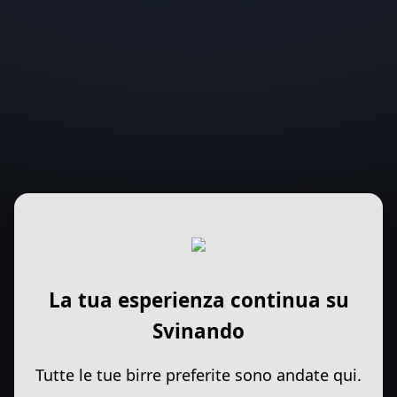
La tua esperienza continua su
Svinando
Tutte le tue birre preferite sono andate qui.