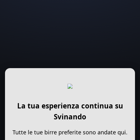
La tua esperienza continua su
Svinando
Tutte le tue birre preferite sono andate qui.