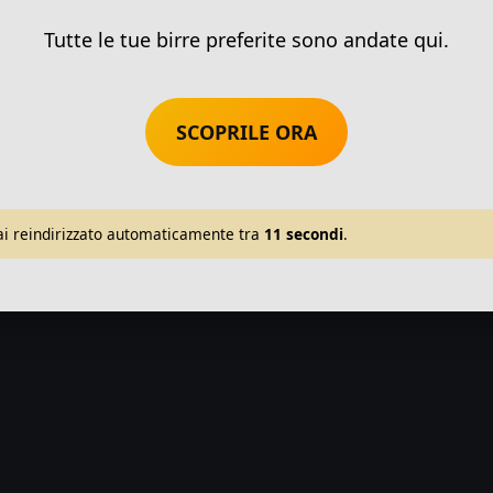
Tutte le tue birre preferite sono andate qui.
SCOPRILE ORA
ai reindirizzato automaticamente tra
11
secondi
.