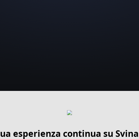
tua esperienza continua su Svin